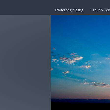
Trauerbegleitung
Trauer- Le