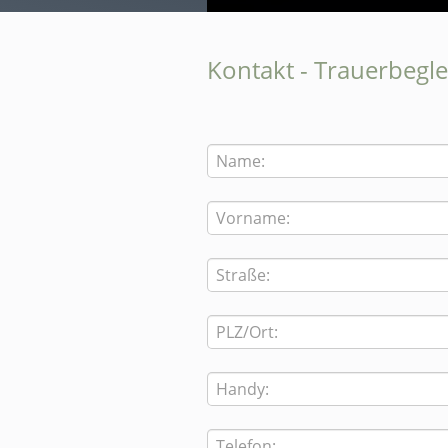
Kontakt - Trauerbegl