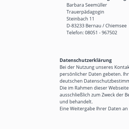
Barbara Seemüller
Trauerpädagogin
Steinbach 11
D-83233 Bernau / Chiemsee
Telefon: 08051 - 967502
Datenschutzerklärung
Bei der Nutzung unseres Konta
persönlicher Daten gebeten. I
deutschen Datenschutzbestimmu
Die im Rahmen dieser Webseit
ausschließlich zum Zweck der Be
und behandelt.
Eine Weitergabe Ihrer Daten an D