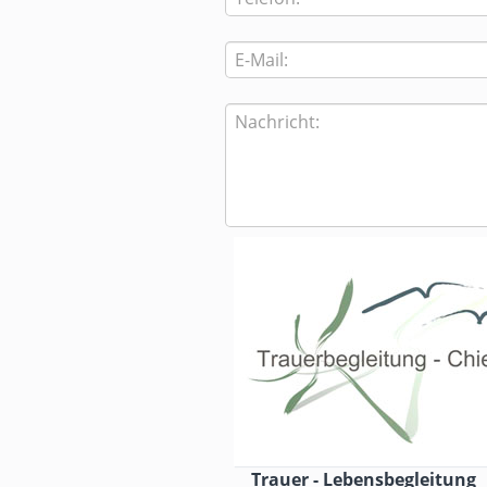
Trauer - Lebensbegleitung