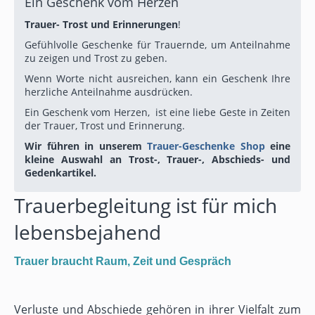
Ein Geschenk vom Herzen
Trauer- Trost und Erinnerungen
!
Gefühlvolle Geschenke für Trauernde, um Anteilnahme
zu zeigen und Trost zu geben.
Wenn Worte nicht ausreichen, kann ein Geschenk Ihre
herzliche Anteilnahme ausdrücken.
Ein Geschenk vom Herzen, ist eine liebe Geste in Zeiten
der Trauer, Trost und Erinnerung.
Wir führen in unserem
Trauer-Geschenke Shop
eine
kleine Auswahl an Trost-, Trauer-, Abschieds- und
Gedenkartikel.
Trauerbegleitung ist für mich
lebensbejahend
Trauer braucht Raum, Zeit und Gespräch
Verluste und Abschiede gehören in ihrer Vielfalt zum