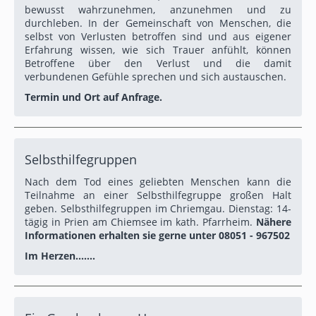
bewusst wahrzunehmen, anzunehmen und zu
durchleben. In der Gemeinschaft von Menschen, die
selbst von Verlusten betroffen sind und aus eigener
Erfahrung wissen, wie sich Trauer anfühlt, können
Betroffene über den Verlust und die damit
verbundenen Gefühle sprechen und sich austauschen.
Termin und Ort auf Anfrage.
Selbsthilfegruppen
Nach dem Tod eines geliebten Menschen kann die
Teilnahme an einer Selbsthilfegruppe großen Halt
geben. Selbsthilfegruppen im Chriemgau. Dienstag: 14-
tägig in Prien am Chiemsee im kath. Pfarrheim.
Nähere
Informationen erhalten sie gerne unter 08051 - 967502
Im Herzen.......