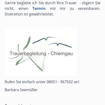
Gerne begleite ich Sie durch Ihre Trauer - zögern Sie
nicht, einen
Termin
mit mir zu vereinbaren.
Diskretion ist gewährleistet.
Rufen Sie einfach unter 08051 - 967502 an!
Barbara Seemüller