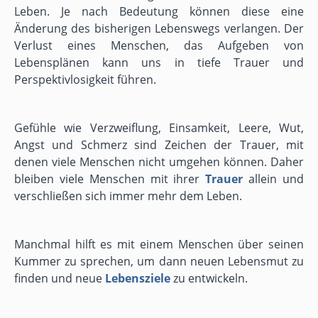
Leben. Je nach Bedeutung können diese eine
Änderung des bisherigen Lebenswegs verlangen. Der
Verlust eines Menschen, das Aufgeben von
Lebensplänen kann uns in tiefe Trauer und
Perspektivlosigkeit führen.
Gefühle wie Verzweiflung, Einsamkeit, Leere, Wut,
Angst und Schmerz sind Zeichen der Trauer, mit
denen viele Menschen nicht umgehen können. Daher
bleiben viele Menschen mit ihrer
Trauer
allein und
verschließen sich immer mehr dem Leben.
Manchmal hilft es mit einem Menschen über seinen
Kummer zu sprechen, um dann neuen Lebensmut zu
finden und neue
Lebensziele
zu entwickeln.